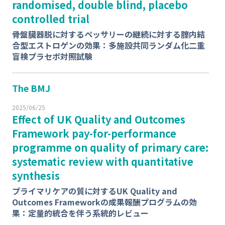
randomised, double blind, placebo
controlled trial
⾻盤臓器脱に対するペッサリーの継続に対する腟内結
合型エストロゲンの効果：多施設共同ランダム化⼆重
盲検プラセボ対照試験
The BMJ
2025/06/25
Effect of UK Quality and Outcomes
Framework pay-for-performance
programme on quality of primary care:
systematic review with quantitative
synthesis
プライマリケアの質に対するUK Quality and
Outcomes Frameworkの成果報酬プログラムの効
果：定量的統合を伴う系統的レビュー