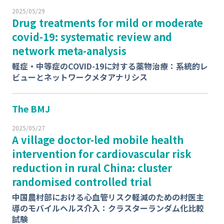
2025/05/29
Drug treatments for mild or moderate
covid-19: systematic review and
network meta-analysis
軽症・中等症のCOVID-19に対する薬物治療：系統的レ
ビューとネットワークメタアナリシス
The BMJ
2025/05/27
A village doctor-led mobile health
intervention for cardiovascular risk
reduction in rural China: cluster
randomised controlled trial
中国農村部における⼼⾎管リスク軽減のための村医主
導のモバイルヘルス介⼊：クラスターランダム化⽐較
試験