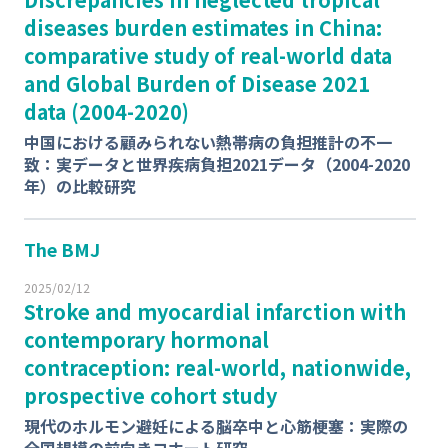
diseases burden estimates in China:
comparative study of real-world data
and Global Burden of Disease 2021
data (2004-2020)
中国における顧みられない熱帯病の負担推計の不一
致：実データと世界疾病負担2021データ（2004-2020
年）の比較研究
The BMJ
2025/02/12
Stroke and myocardial infarction with
contemporary hormonal
contraception: real-world, nationwide,
prospective cohort study
現代のホルモン避妊による脳卒中と心筋梗塞：実際の