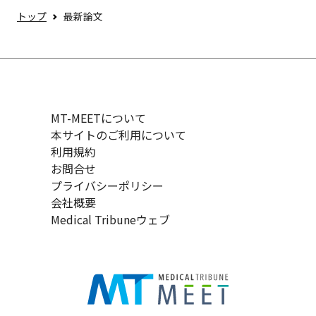
トップ
最新論文
MT-MEETについて
本サイトのご利用について
利用規約
お問合せ
プライバシーポリシー
会社概要
Medical Tribuneウェブ