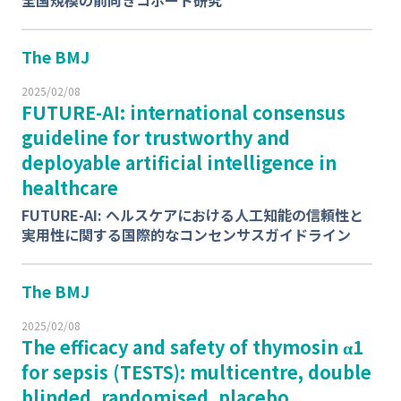
全国規模の前向きコホート研究
The BMJ
2025/02/08
FUTURE-AI: international consensus
guideline for trustworthy and
deployable artificial intelligence in
healthcare
FUTURE-AI: ヘルスケアにおける人工知能の信頼性と
実用性に関する国際的なコンセンサスガイドライン
The BMJ
2025/02/08
The efficacy and safety of thymosin α1
for sepsis (TESTS): multicentre, double
blinded, randomised, placebo