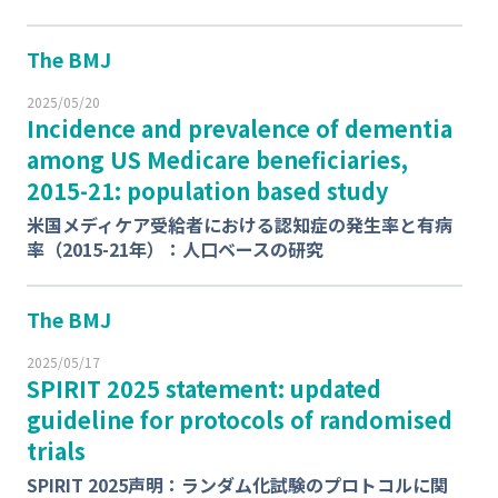
The BMJ
2025/05/20
Incidence and prevalence of dementia
among US Medicare beneficiaries,
2015-21: population based study
⽶国メディケア受給者における認知症の発⽣率と有病
率（2015-21年）：人口ベースの研究
The BMJ
2025/05/17
SPIRIT 2025 statement: updated
guideline for protocols of randomised
trials
SPIRIT 2025声明：ランダム化試験のプロトコルに関