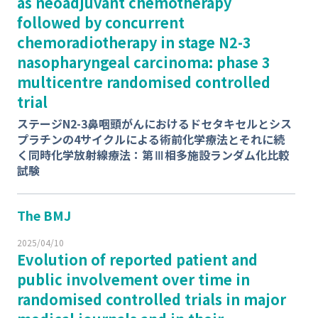
as neoadjuvant chemotherapy
followed by concurrent
chemoradiotherapy in stage N2-3
nasopharyngeal carcinoma: phase 3
multicentre randomised controlled
trial
ステージN2-3鼻咽頭がんにおけるドセタキセルとシス
プラチンの4サイクルによる術前化学療法とそれに続
く同時化学放射線療法：第Ⅲ相多施設ランダム化比較
試験
The BMJ
2025/04/10
Evolution of reported patient and
public involvement over time in
randomised controlled trials in major