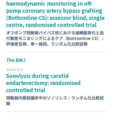
haemodynamic monitoring in off-
pump coronary artery bypass grafting
(Bottomline-CS): assessor blind, single
centre, randomised controlled trial
オフポンプ冠動脈バイパス術における組織酸素化と血
行動態モニタリングによるケア（Bottomline-CS）：
評価者盲検、単一施設、ランダム化比較試験
The BMJ
2025/03/19
Sonolysis during carotid
endarterectomy: randomised
controlled trial
頸動脈内膜剥離術中のソノリシス：ランダム化比較試
験