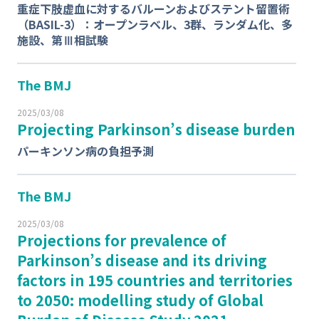
重症下肢虚血に対するバルーンおよびステント留置術
（BASIL-3）：オープンラベル、3群、ランダム化、多
施設、第Ⅲ相試験
The BMJ
2025/03/08
Projecting Parkinson’s disease burden
パーキンソン病の負担予測
The BMJ
2025/03/08
Projections for prevalence of
Parkinson’s disease and its driving
factors in 195 countries and territories
to 2050: modelling study of Global