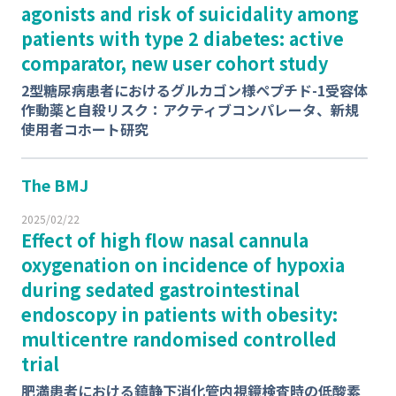
agonists and risk of suicidality among
patients with type 2 diabetes: active
comparator, new user cohort study
2型糖尿病患者におけるグルカゴン様ペプチド-1受容体
作動薬と自殺リスク：アクティブコンパレータ、新規
使用者コホート研究
The BMJ
2025/02/22
Effect of high flow nasal cannula
oxygenation on incidence of hypoxia
during sedated gastrointestinal
endoscopy in patients with obesity:
multicentre randomised controlled
trial
肥満患者における鎮静下消化管内視鏡検査時の低酸素