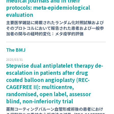
medical journals and in their
protocols: meta-epidemiological
evaluation
主要医学雑誌に掲載されたランダム化対照試験および
そのプロトコルにおいて報告された患者および一般参
加者の関与の経時的変化：メタ疫学的評価
The BMJ
2025/03/31
Stepwise dual antiplatelet therapy de-
escalation in patients after drug
coated balloon angioplasty (REC-
CAGEFREE II): multicentre,
randomised, open label, assessor
blind, non-inferiority trial
薬剤コーティングバルーン血管形成術後の患者におけ