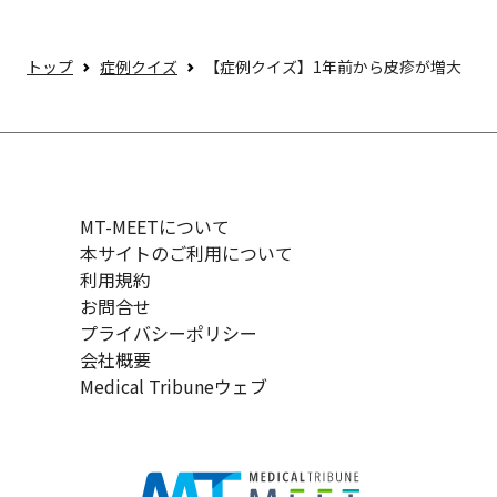
トップ
症例クイズ
【症例クイズ】1年前から皮疹が増大
MT-MEETについて
本サイトのご利用について
利用規約
お問合せ
プライバシーポリシー
会社概要
Medical Tribuneウェブ