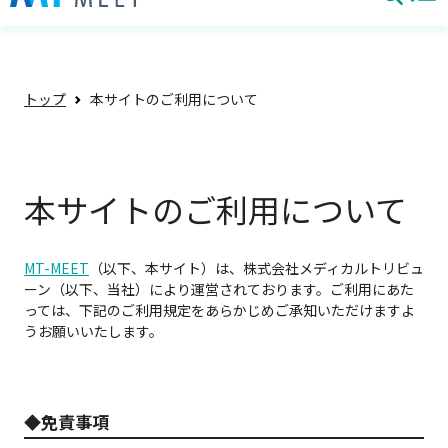
トップ
本サイトのご利用について
本サイトのご利用について
MT-MEET
（以下、本サイト）は、株式会社メディカルトリビュ
ーン（以下、当社）により運営されております。ご利用にあた
っては、下記のご利用規定をあらかじめご承知いただけますよ
うお願いいたします。
◆免責事項