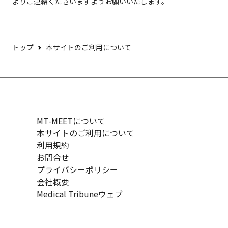
よりご連絡くださいますようお願いいたします。
トップ
本サイトのご利用について
MT-MEETについて
本サイトのご利用について
利用規約
お問合せ
プライバシーポリシー
会社概要
Medical Tribuneウェブ