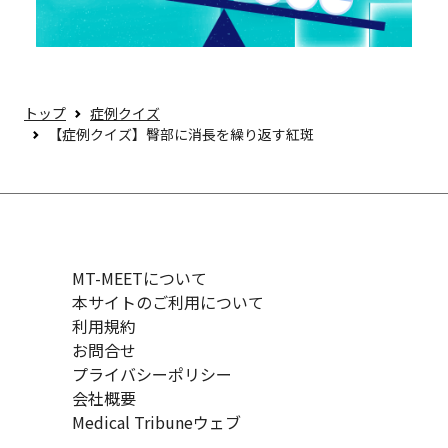
トップ
症例クイズ
【症例クイズ】臀部に消長を繰り返す紅斑
MT-MEETについて
本サイトのご利用について
利用規約
お問合せ
プライバシーポリシー
会社概要
Medical Tribuneウェブ