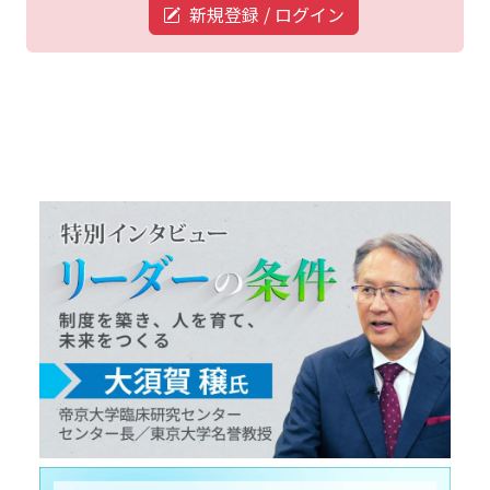
新規登録 / ログイン