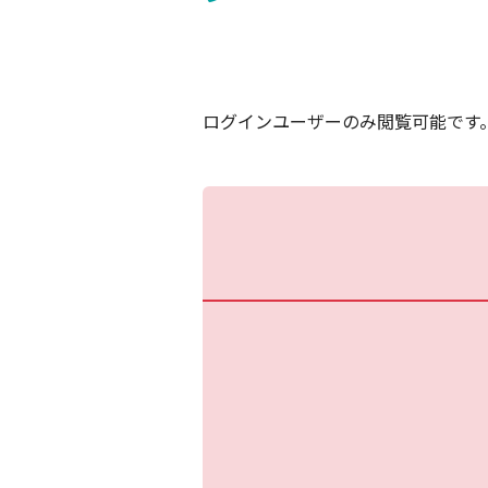
ログインユーザーのみ閲覧可能です