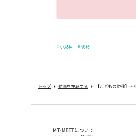
# 小児科
# 便秘
トップ
動画を視聴する
【こどもの便秘】～
MT-MEETについて