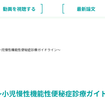
動画を視聴する
最新論文
小児慢性機能性便秘症診療ガイドライン～
～小児慢性機能性便秘症診療ガイ