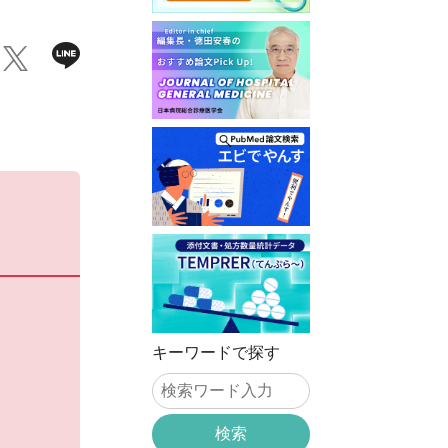
キーワードで探す
検索