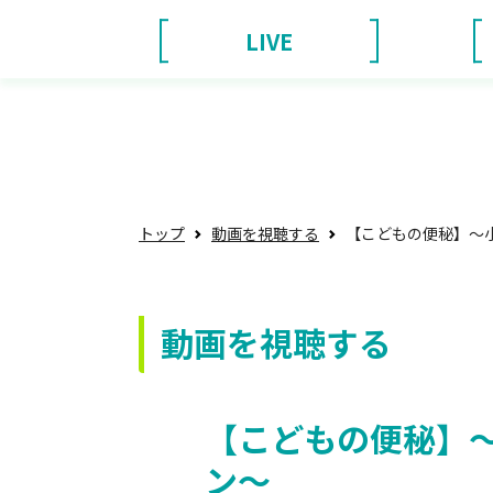
LIVE
トップ
動画を視聴する
【こどもの便秘】～
動画を視聴する
【こどもの便秘】
ン～