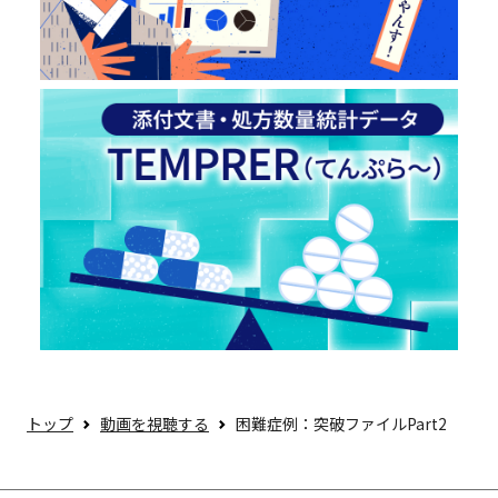
トップ
動画を視聴する
困難症例：突破ファイルPart2