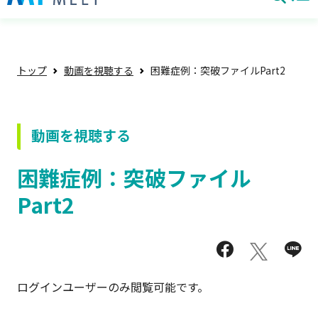
トップ
動画を視聴する
困難症例：突破ファイルPart2
動画を視聴する
困難症例：突破ファイル
Part2
ログインユーザーのみ閲覧可能です。