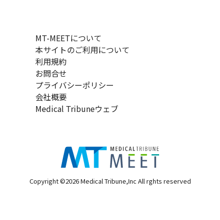
MT-MEETについて
本サイトのご利用について
利用規約
お問合せ
プライバシーポリシー
会社概要
Medical Tribuneウェブ
Copyright ©2026 Medical Tribune,Inc All rghts reserved