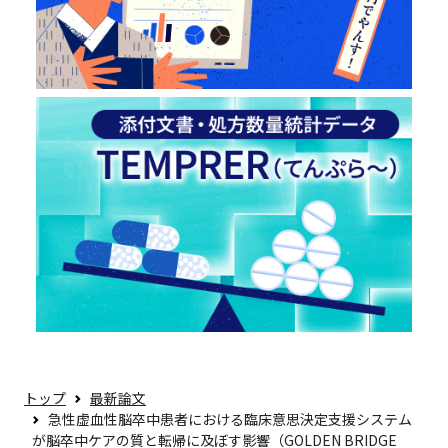
トップ
最新論文
急性虚血性脳卒中患者における臨床意思決定支援システム
が脳卒中ケアの質と転帰に及ぼす影響（GOLDEN BRIDGE