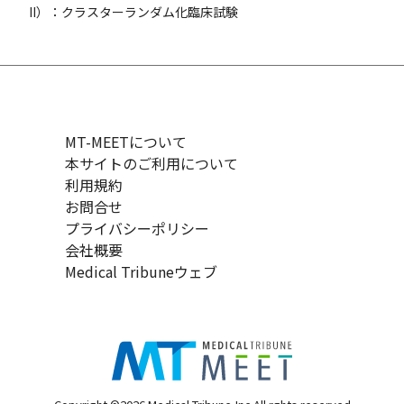
II）：クラスターランダム化臨床試験
MT-MEETについて
本サイトのご利用について
利用規約
お問合せ
プライバシーポリシー
会社概要
Medical Tribuneウェブ