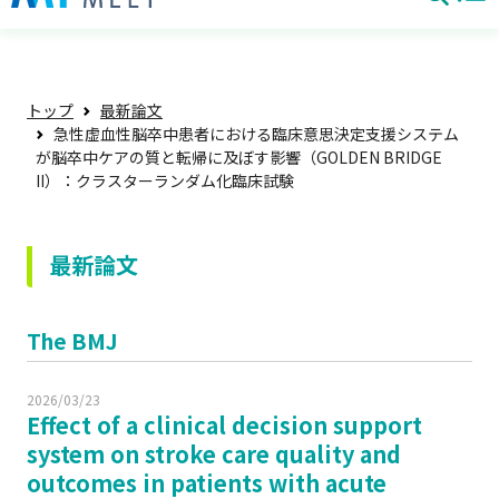
トップ
最新論文
急性虚血性脳卒中患者における臨床意思決定支援システム
が脳卒中ケアの質と転帰に及ぼす影響（GOLDEN BRIDGE
II）：クラスターランダム化臨床試験
最新論文
The BMJ
2026/03/23
Effect of a clinical decision support
system on stroke care quality and
outcomes in patients with acute