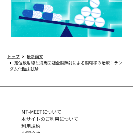
トップ
最新論文
定位放射線と海馬回避全脳照射による脳転移の治療：ラン
ダム化臨床試験
MT-MEETについて
本サイトのご利用について
利用規約