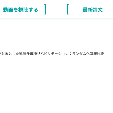
動画を視聴する
最新論文
を対象とした遠隔多職種リハビリテーション：ランダム化臨床試験