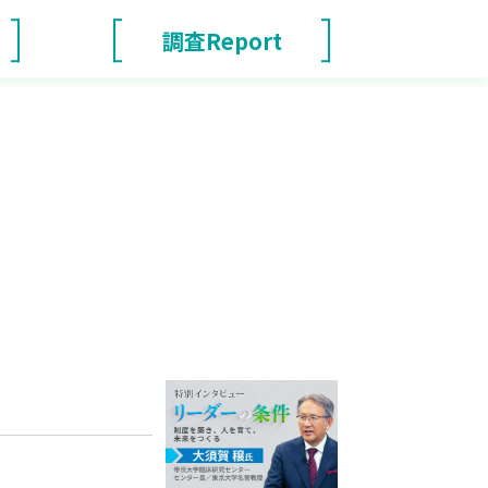
調査Report