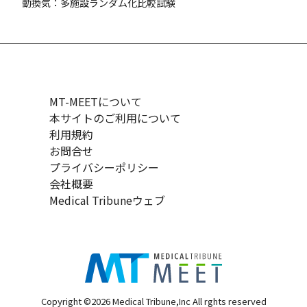
動換気：多施設ランダム化比較試験
MT-MEETについて
本サイトのご利用について
利用規約
お問合せ
プライバシーポリシー
会社概要
Medical Tribuneウェブ
Copyright ©2026 Medical Tribune,Inc All rghts reserved