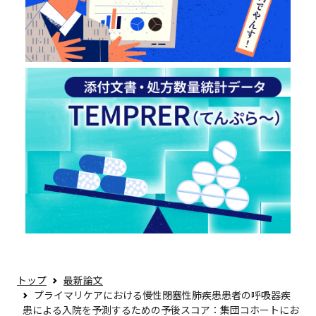
トップ
最新論文
プライマリケアにおける慢性閉塞性肺疾患患者の呼吸器疾
患による入院を予測するための予後スコア：集団コホートにお