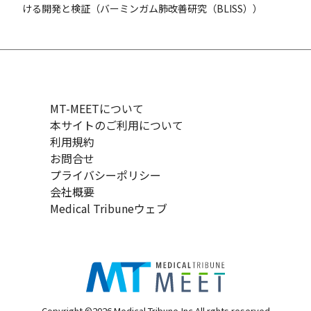
ける開発と検証（バーミンガム肺改善研究（BLISS））
MT-MEETについて
本サイトのご利用について
利用規約
お問合せ
プライバシーポリシー
会社概要
Medical Tribuneウェブ
Copyright ©2026 Medical Tribune,Inc All rghts reserved