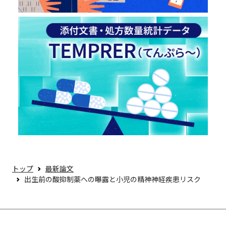
トップ
最新論文
出生前の酸抑制薬への曝露と小児の精神神経疾患リスク