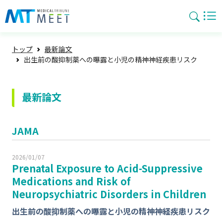
トップ
最新論文
出生前の酸抑制薬への曝露と小児の精神神経疾患リスク
最新論文
JAMA
2026/01/07
Prenatal Exposure to Acid-Suppressive
Medications and Risk of
Neuropsychiatric Disorders in Children
出生前の酸抑制薬への曝露と小児の精神神経疾患リスク