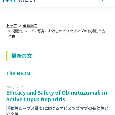
トップ
最新論文
活動性ループス腎炎におけるオビヌツズマブの有効性と安
全性
最新論文
The NEJM
2025/02/07
Efficacy and Safety of Obinutuzumab in
Active Lupus Nephritis
活動性ループス腎炎におけるオビヌツズマブの有効性と
安全性