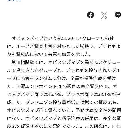
オビヌツズマブという抗CD20モノクローナル抗体
は、ループス腎炎患者を対象とした試験で、プラセボよ
りも腎反応において有意な効果を示した。
第Ⅲ相試験では、オビヌツズマブを異なるスケジュー
ルで投与されたグループと、プラセボを投与されたグル
ープに患者をランダムに分け、全員が標準治療を受け
た。主要エンドポイントは76週目の完全腎反応で、オ
ビヌツズマブ群では46.4％、プラセボ群では33.1％が達
成した。プレドニゾン投与量が低い状態での腎反応も、
オビヌツズマブ群で優れていた。予期せぬ安全性の問題
はなく、オビヌツズマブと標準治療の併用は、完全な腎
反応を促進するのに効果的であった。この研究は、F.ホ