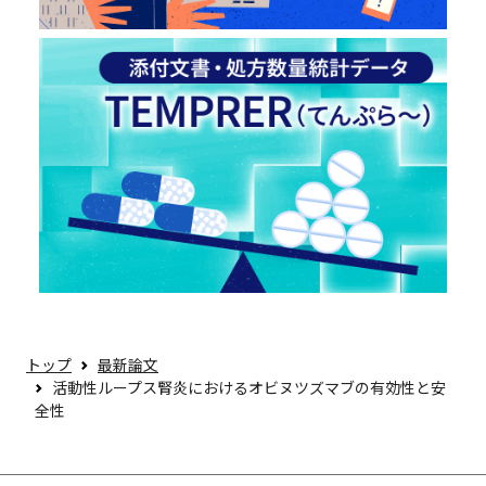
トップ
最新論文
活動性ループス腎炎におけるオビヌツズマブの有効性と安
全性