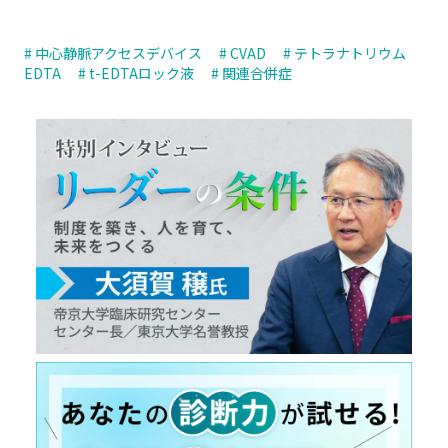
# 中心静脈アクセスデバイス
# CVAD
# テトラナトリウム
EDTA
# t-EDTAロック液
# 関連合併症