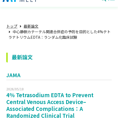
トップ
最新論文
中心静脈カテーテル関連合併症の予防を目的とした4%テト
ラナトリウムEDTA：ランダム化臨床試験
最新論文
JAMA
2026/05/18
4% Tetrasodium EDTA to Prevent
Central Venous Access Device–
Associated Complications：A
Randomized Clinical Trial