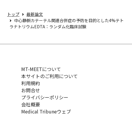
トップ
最新論文
中心静脈カテーテル関連合併症の予防を目的とした4%テト
ラナトリウムEDTA：ランダム化臨床試験
MT-MEETについて
本サイトのご利用について
利用規約
お問合せ
プライバシーポリシー
会社概要
Medical Tribuneウェブ