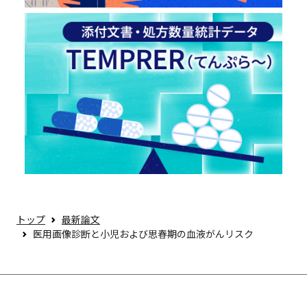
トップ
最新論文
医用画像診断と小児および思春期の血液がんリスク