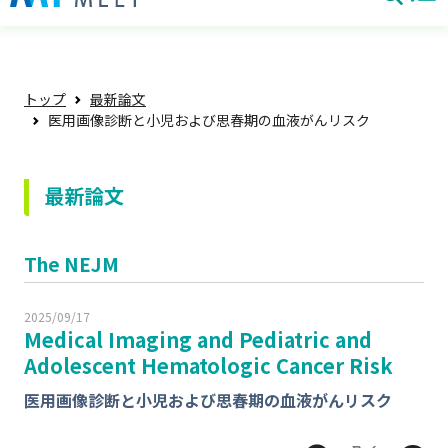
トップ
最新論文
医用画像診断と小児および思春期の血液がんリスク
最新論文
The NEJM
2025/09/17
Medical Imaging and Pediatric and
Adolescent Hematologic Cancer Risk
医用画像診断と小児および思春期の血液がんリスク