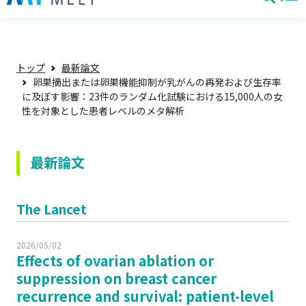
トップ
最新論文
卵巣摘出または卵巣機能抑制が乳がんの再発および生存率
に及ぼす影響：23件のランダム化試験における15,000人の女
性を対象とした患者レベルのメタ解析
最新論文
The Lancet
2026/05/02
Effects of ovarian ablation or
suppression on breast cancer
recurrence and survival: patient-level