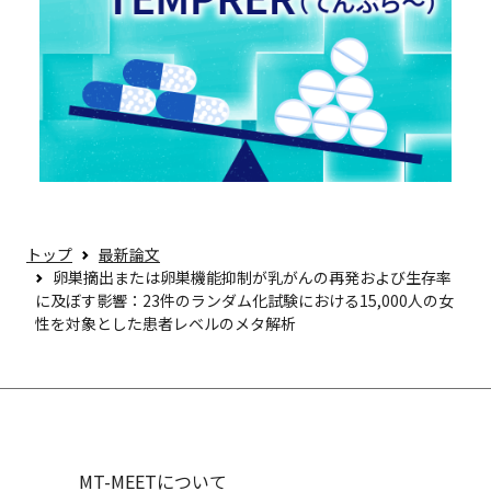
トップ
最新論文
卵巣摘出または卵巣機能抑制が乳がんの再発および生存率
に及ぼす影響：23件のランダム化試験における15,000人の女
性を対象とした患者レベルのメタ解析
MT-MEETについて