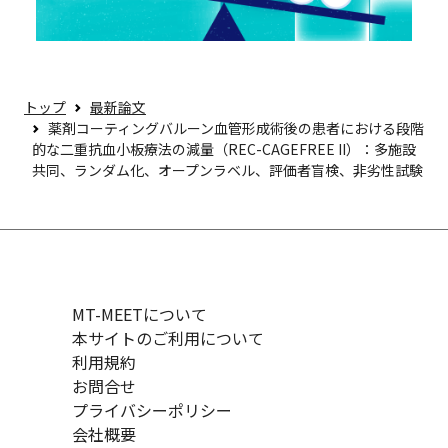
トップ
最新論文
薬剤コーティングバルーン血管形成術後の患者における段階
的な二重抗血小板療法の減量（REC-CAGEFREE II）：多施設
共同、ランダム化、オープンラベル、評価者盲検、非劣性試験
MT-MEETについて
本サイトのご利用について
利用規約
お問合せ
プライバシーポリシー
会社概要