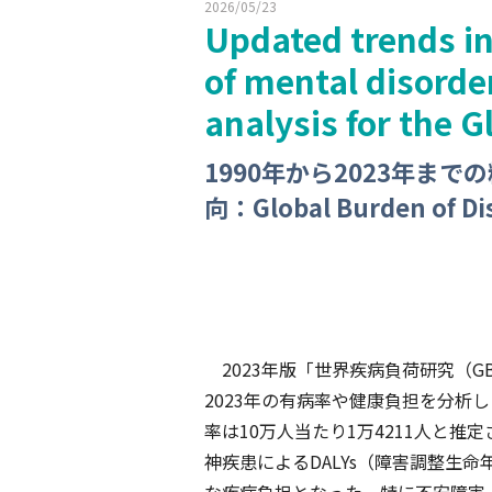
2026/05/23
Updated trends in
of mental disorde
analysis for the 
1990年から2023年ま
向：Global Burden of 
2023年版「世界疾病負荷研究（GB
2023年の有病率や健康負担を分析し
率は10万人当たり1万4211人と推定
神疾患によるDALYs（障害調整生命