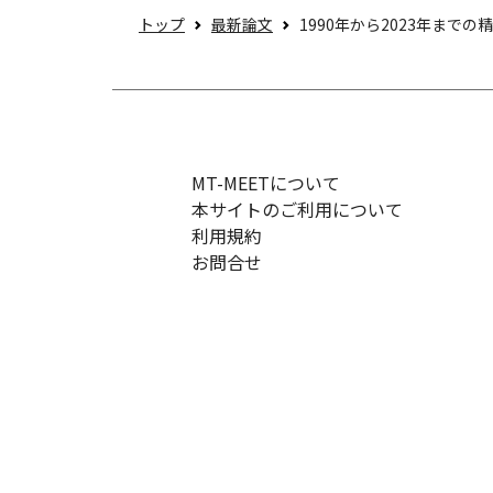
トップ
最新論文
1990年から2023年までの精
MT-MEETについて
本サイトのご利用について
利用規約
お問合せ