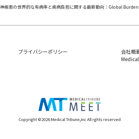
神疾患の世界的な有病率と疾病負担に関する最新動向：Global Burden of D
プライバシーポリシー
会社概
Medica
Copyright ©2026 Medical Tribune,Inc All rghts reserved