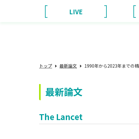
LIVE
トップ
最新論文
1990年から2023年までの精
最新論文
The Lancet