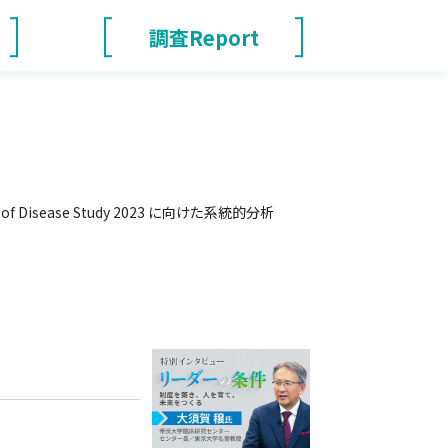
調査Report
isease Study 2023 に向けた系統的分析