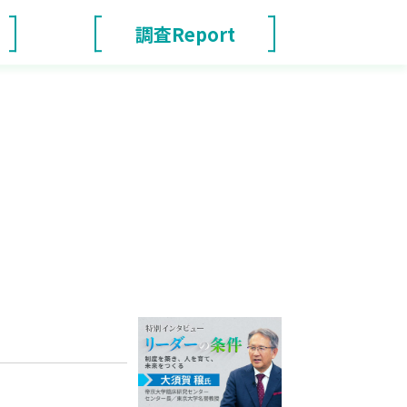
調査Report