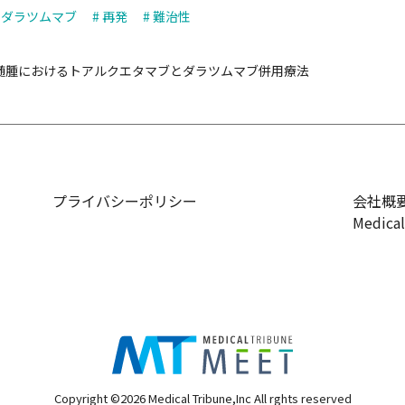
# ダラツムマブ
# 再発
# 難治性
髄腫におけるトアルクエタマブとダラツムマブ併用療法
プライバシーポリシー
会社概
Medica
Copyright ©2026 Medical Tribune,Inc All rghts reserved