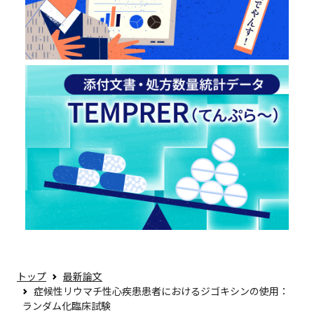
トップ
最新論文
症候性リウマチ性心疾患患者におけるジゴキシンの使用：
ランダム化臨床試験