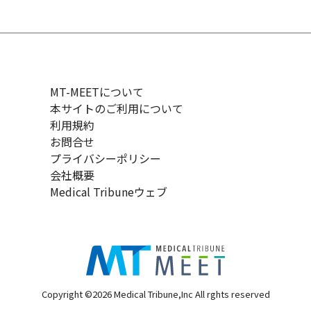
MT-MEETについて
本サイトのご利用について
利用規約
お問合せ
プライバシーポリシー
会社概要
Medical Tribuneウェブ
Copyright ©2026 Medical Tribune,Inc All rghts reserved