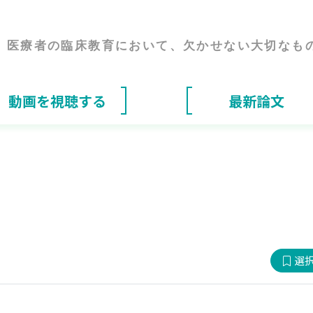
医療者の臨床教育において、
欠かせない大切なも
動画を視聴する
最新論文
選