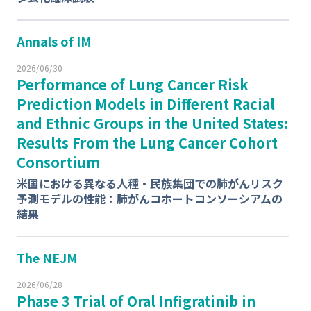
Annals of IM
2026/06/30
Performance of Lung Cancer Risk
Prediction Models in Different Racial
and Ethnic Groups in the United States:
Results From the Lung Cancer Cohort
Consortium
米国における異なる人種・民族集団での肺がんリスク
予測モデルの性能：肺がんコホートコンソーシアムの
結果
The NEJM
2026/06/28
Phase 3 Trial of Oral Infigratinib in