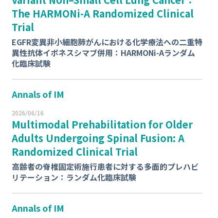
The HARMONi-A Randomized Clinical
Trial
EGFR
変異非小細胞肺がんにおける化学療法への二重特
異性抗体イボネスシマブ併用：HARMONi-Aランダム
化臨床試験
Annals of IM
2026/06/16
Multimodal Prehabilitation for Older
Adults Undergoing Spinal Fusion: A
Randomized Clinical Trial
高齢者の脊椎固定術施行患者に対する多面的プレハビ
リテーション：ランダム化臨床試験
Annals of IM