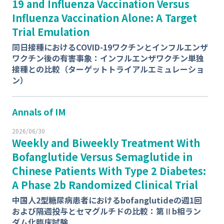
19 and Influenza Vaccination Versus
Influenza Vaccination Alone: A Target
Trial Emulation
同日接種におけるCOVID-19ワクチンとインフルエンザ
ワクチン後の有害事象：インフルエンザワクチン単独
接種との比較（ターゲットトライアルエミュレーショ
ン）
Annals of IM
2026/06/30
Weekly and Biweekly Treatment With
Bofanglutide Versus Semaglutide in
Chinese Patients With Type 2 Diabetes:
A Phase 2b Randomized Clinical Trial
中国人2型糖尿病患者におけるbofanglutideの週1回
および隔週投与とセマグルチドの比較：第Ⅱb相ラン
ダム化臨床試験