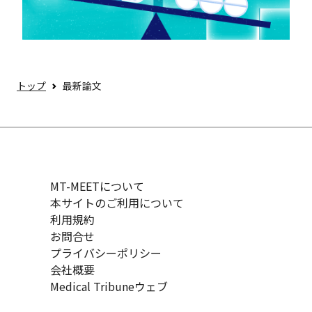
トップ
最新論文
MT-MEETについて
本サイトのご利用について
利用規約
お問合せ
プライバシーポリシー
会社概要
Medical Tribuneウェブ