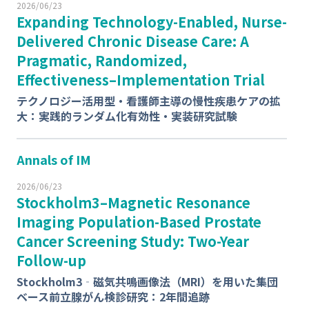
2026/06/23
Expanding Technology-Enabled, Nurse-
Delivered Chronic Disease Care: A
Pragmatic, Randomized,
Effectiveness–Implementation Trial
テクノロジー活用型・看護師主導の慢性疾患ケアの拡
大：実践的ランダム化有効性・実装研究試験
Annals of IM
2026/06/23
Stockholm3–Magnetic Resonance
Imaging Population-Based Prostate
Cancer Screening Study: Two-Year
Follow-up
Stockholm3‐磁気共鳴画像法（MRI）を用いた集団
ベース前立腺がん検診研究：2年間追跡