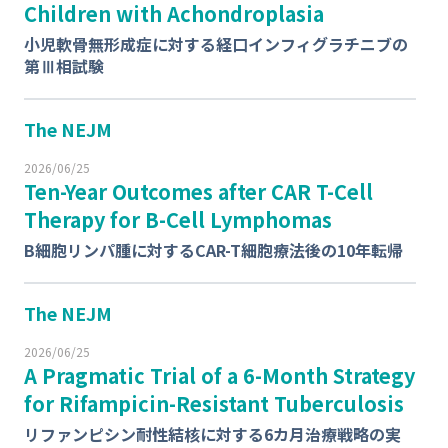
Children with Achondroplasia
小児軟骨無形成症に対する経口インフィグラチニブの
第Ⅲ相試験
The NEJM
2026/06/25
Ten-Year Outcomes after CAR T-Cell
Therapy for B-Cell Lymphomas
B細胞リンパ腫に対するCAR-T細胞療法後の10年転帰
The NEJM
2026/06/25
A Pragmatic Trial of a 6-Month Strategy
for Rifampicin-Resistant Tuberculosis
リファンピシン耐性結核に対する6カ月治療戦略の実