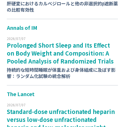
肝硬変におけるカルベジロールと他の非選択的β遮断薬
の比較有効性
Annals of IM
2026/07/07
Prolonged Short Sleep and Its Effect
on Body Weight and Composition: A
Pooled Analysis of Randomized Trials
持続的な短時間睡眠が体重および身体組成に及ぼす影
響：ランダム化試験の統合解析
The Lancet
2026/07/07
Standard-dose unfractionated heparin
versus low-dose unfractionated