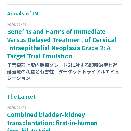
Annals of IM
2026/06/23
Benefits and Harms of Immediate
Versus Delayed Treatment of Cervical
Intraepithelial Neoplasia Grade 2: A
Target Trial Emulation
子宮頸部上皮内腫瘍グレード2に対する即時治療と遅
延治療の利益と有害性：ターゲットトライアルエミュ
レーション
The Lancet
2026/06/23
Combined bladder–kidney
transplantation: first-in-human
feasibility trial