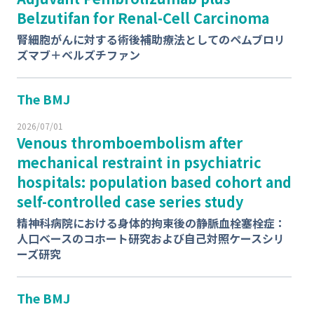
Belzutifan for Renal-Cell Carcinoma
腎細胞がんに対する術後補助療法としてのペムブロリ
ズマブ＋ベルズチファン
The BMJ
2026/07/01
Venous thromboembolism after
mechanical restraint in psychiatric
hospitals: population based cohort and
self-controlled case series study
精神科病院における身体的拘束後の静脈血栓塞栓症：
人口ベースのコホート研究および自己対照ケースシリ
ーズ研究
The BMJ