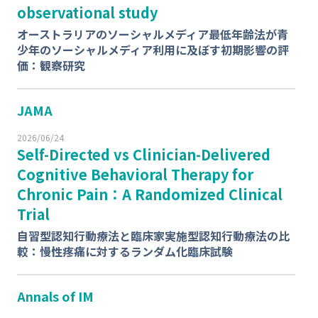
observational study
オーストラリアのソーシャルメディア最低年齢法が青
少年のソーシャルメディア利用に及ぼす初期影響の評
価：観察研究
JAMA
2026/06/24
Self-Directed vs Clinician-Delivered
Cognitive Behavioral Therapy for
Chronic Pain：A Randomized Clinical
Trial
自習型認知行動療法と臨床家実施型認知行動療法の比
較：慢性疼痛に対するランダム化臨床試験
Annals of IM