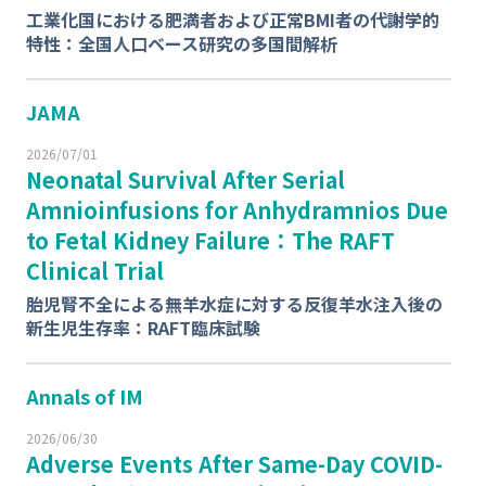
工業化国における肥満者および正常BMI者の代謝学的
特性：全国人口ベース研究の多国間解析
JAMA
2026/07/01
Neonatal Survival After Serial
Amnioinfusions for Anhydramnios Due
to Fetal Kidney Failure：The RAFT
Clinical Trial
胎児腎不全による無羊水症に対する反復羊水注入後の
新生児生存率：RAFT臨床試験
Annals of IM
2026/06/30
Adverse Events After Same-Day COVID-