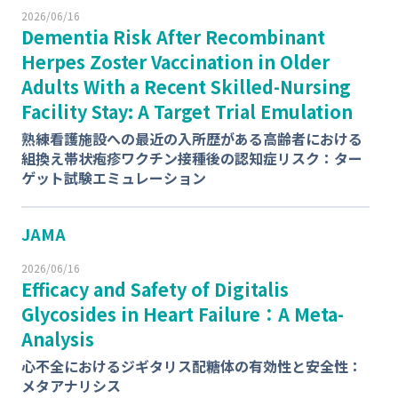
2026/06/16
Dementia Risk After Recombinant
Herpes Zoster Vaccination in Older
Adults With a Recent Skilled-Nursing
Facility Stay: A Target Trial Emulation
熟練看護施設への最近の入所歴がある高齢者における
組換え帯状疱疹ワクチン接種後の認知症リスク：ター
ゲット試験エミュレーション
JAMA
2026/06/16
Efficacy and Safety of Digitalis
Glycosides in Heart Failure：A Meta-
Analysis
心不全におけるジギタリス配糖体の有効性と安全性：
メタアナリシス